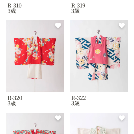
R-310
R-319
3歳
3歳
R-320
R-322
3歳
3歳