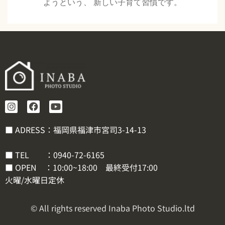
ようという、 新しい子育て習慣です。
■ ADRESS：福岡県福津市宮司3-14-13
■ TEL ：
0940-72-6165
■ OPEN ：10:00~18:00 最終受付17:00
火曜/水曜日定休
© All rights reserved Inaba Photo Studio.ltd