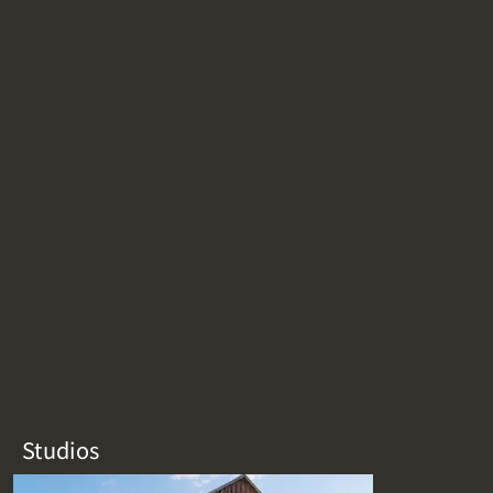
Studios