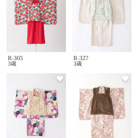
R-305
R-327
3歳
3歳