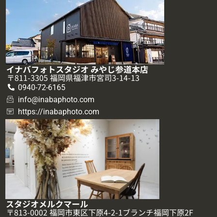
イナバフォトスタジオ みやじ参道本店
〒811-3305 福岡県福津市宮司3-14-13
0940-72-6165
info@inabaphoto.com
https://inabaphoto.com
スタジオメルクマール
〒813-0002 福岡市東区下原4-2-1ブランチ福岡下原2F