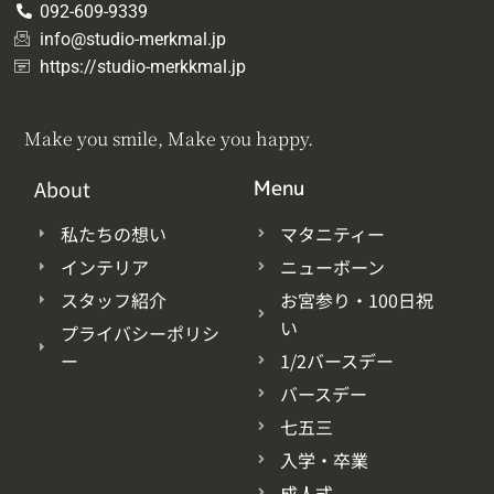
092-609-9339
info@studio-merkmal.jp
https://studio-merkkmal.jp
Make you smile, Make you happy.
About
Menu
私たちの想い
マタニティー
インテリア
ニューボーン
スタッフ紹介
お宮参り・100日祝
い
プライバシーポリシ
ー
1/2バースデー
バースデー
七五三
入学・卒業
成人式