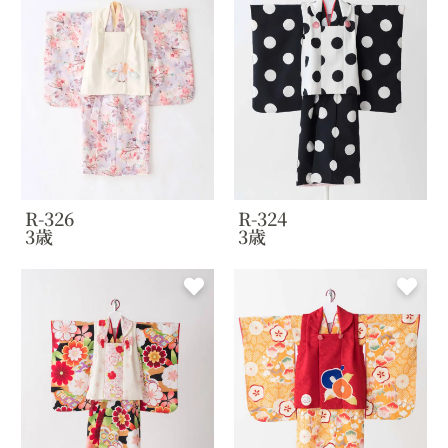
R-326
R-324
3歳
3歳