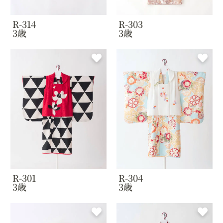
R-314
R-303
3歳
3歳
R-301
R-304
3歳
3歳