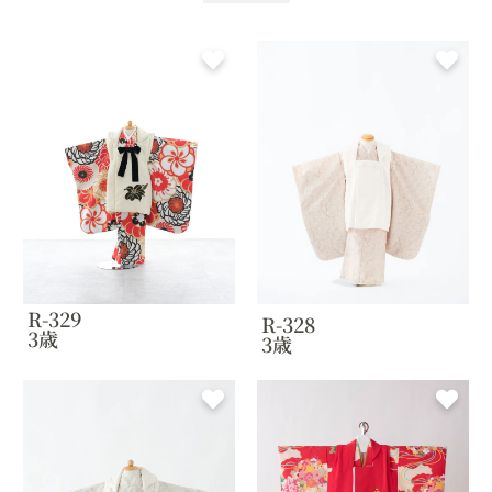
R-329
R-328
3歳
3歳