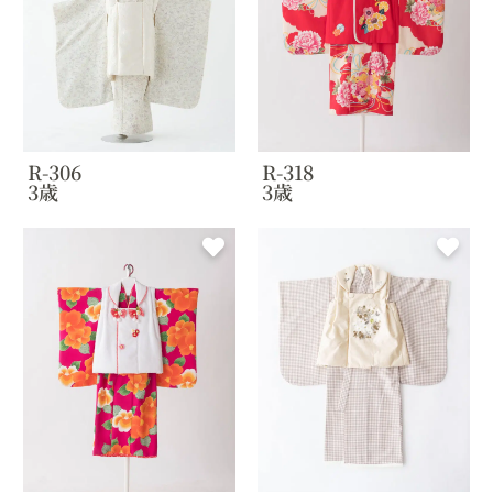
R-306
R-318
3歳
3歳