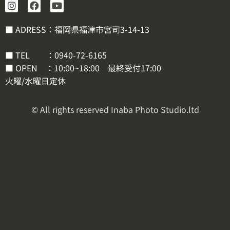
■ ADRESS：福岡県福津市宮司3-14-13
■ TEL ：
0940-72-6165
■ OPEN ：10:00~18:00 最終受付17:00
火曜/水曜日定休
© All rights reserved Inaba Photo Studio.ltd