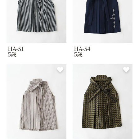
HA-51
HA-54
5歳
5歳