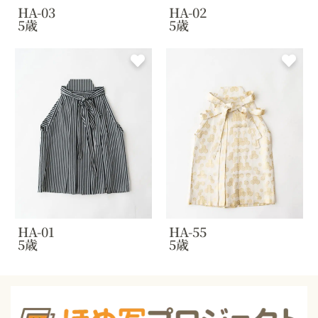
HA-03
HA-02
5歳
5歳
HA-01
HA-55
5歳
5歳