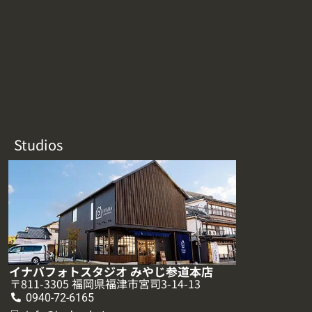
Studios
イナバフォトスタジオ みやじ参道本店
〒811-3305 福岡県福津市宮司3-14-13
0940-72-6165