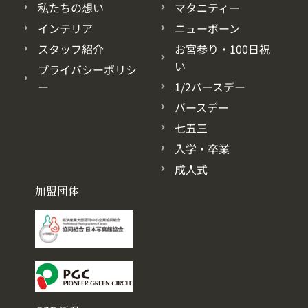
私たちの想い
マタニティー
インテリア
ニューボーン
スタッフ紹介
お宮参り・100日祝
い
プライバシーポリシ
ー
1/2バースデー
バースデー
七五三
入学・卒業
成人式
加盟団体