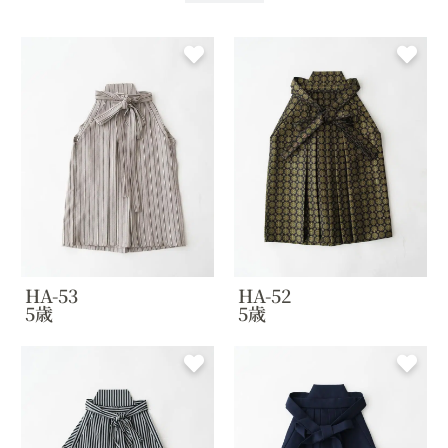
HA-53
HA-52
5歳
5歳