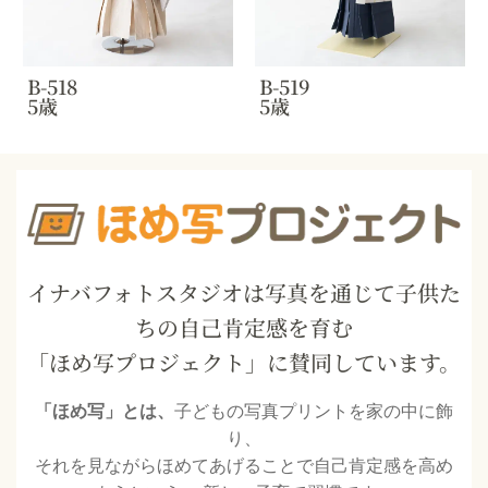
B-518
B-519
5歳
5歳
イナバフォトスタジオは写真を通じて子供た
ちの自己肯定感を育む
「ほめ写プロジェクト」に賛同しています。
「ほめ写」とは、
子どもの写真プリントを家の中に飾
り、
それを見ながらほめてあげることで自己肯定感を高め