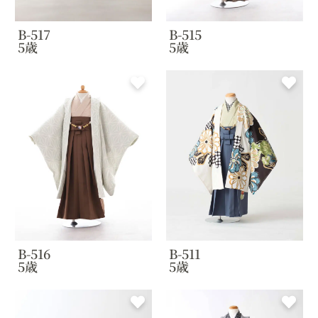
B-517
B-515
5歳
5歳
B-516
B-511
5歳
5歳