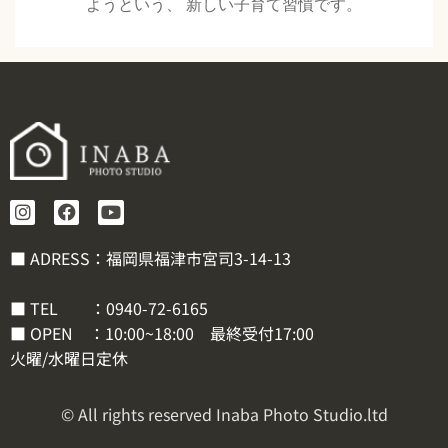
ようという、 新しい子育て習慣です。
■ ADRESS：福岡県福津市宮司3-14-13
■ TEL ：
0940-72-6165
■ OPEN ：10:00~18:00 最終受付17:00
火曜/水曜日定休
© All rights reserved Inaba Photo Studio.ltd