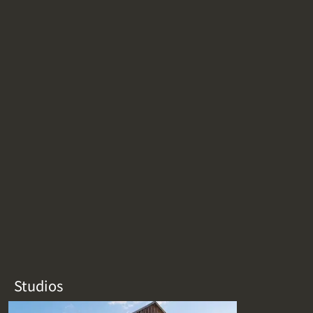
Studios