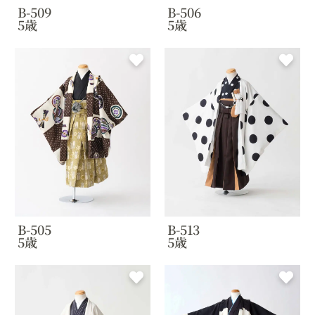
B-509
B-506
5歳
5歳
B-505
B-513
5歳
5歳