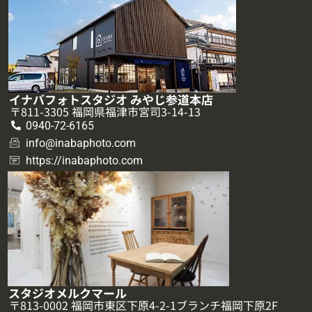
イナバフォトスタジオ みやじ参道本店
〒811-3305 福岡県福津市宮司3-14-13
0940-72-6165
info@inabaphoto.com
https://inabaphoto.com
スタジオメルクマール
〒813-0002 福岡市東区下原4-2-1ブランチ福岡下原2F