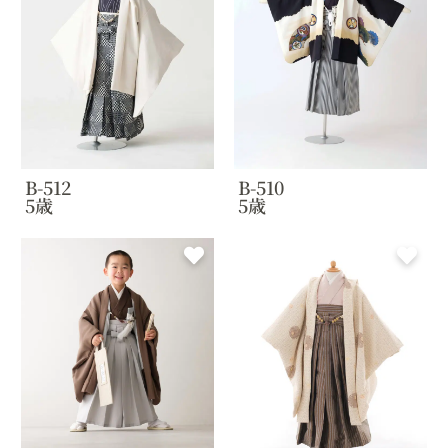
B-512
B-510
5歳
5歳