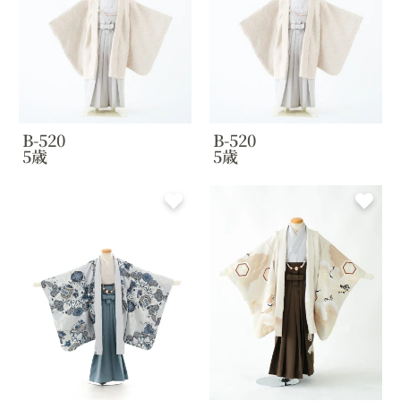
B-520
B-520
5歳
5歳