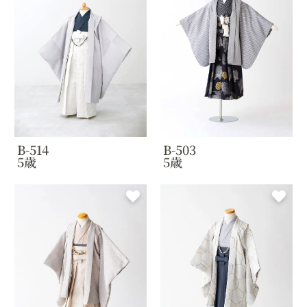
B-514
B-503
5歳
5歳