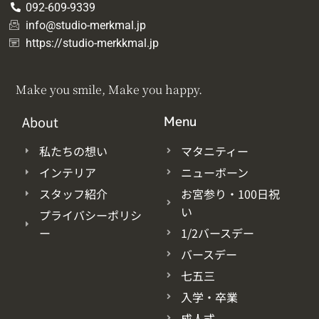
092-609-9339
info@studio-merkmal.jp
https://studio-merkkmal.jp
Make you smile, Make you happy.
About
Menu
私たちの想い
マタニティー
インテリア
ニューボーン
スタッフ紹介
お宮参り・100日祝
い
プライバシーポリシ
ー
1/2バースデー
バースデー
七五三
入学・卒業
成人式