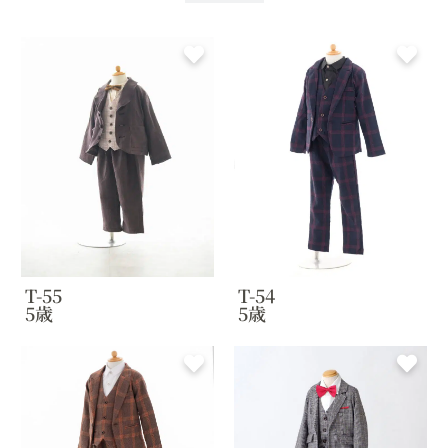
T-55
T-54
5歳
5歳