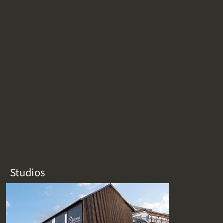
Studios