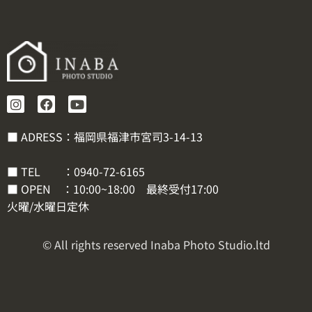
■ ADRESS：福岡県福津市宮司3-14-13
■ TEL ：
0940-72-6165
■ OPEN ：10:00~18:00 最終受付17:00
火曜/水曜日定休
© All rights reserved Inaba Photo Studio.ltd