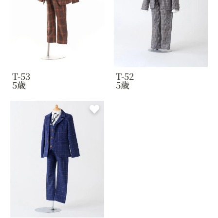
T-53
T-52
5歳
5歳