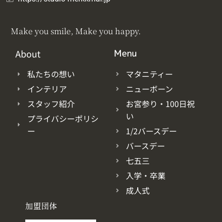
Make you smile, Make you happy.
About
Menu
私たちの想い
マタニティー
インテリア
ニューボーン
スタッフ紹介
お宮参り・100日祝
い
プライバシーポリシ
ー
1/2バースデー
バースデー
七五三
入学・卒業
成人式
加盟団体