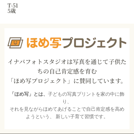
T-51
5歳
イナバフォトスタジオは写真を通じて子供た
ちの自己肯定感を育む
「ほめ写プロジェクト」に賛同しています。
「ほめ写」とは、
子どもの写真プリントを家の中に飾
り、
それを見ながらほめてあげることで自己肯定感を高め
ようという、 新しい子育て習慣です。