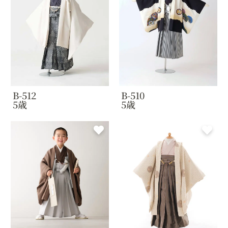
B-512
B-510
5歳
5歳