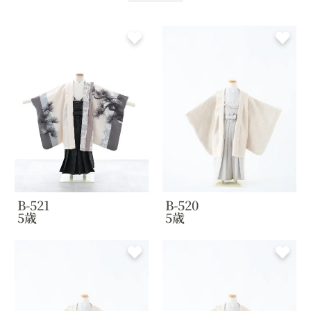
B-521
B-520
5歳
5歳