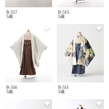
B-517
B-515
5歳
5歳
B-516
B-511
5歳
5歳