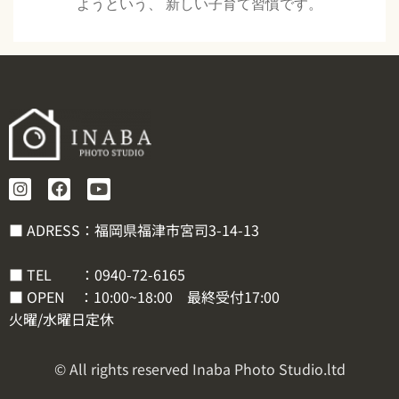
ようという、 新しい子育て習慣です。
■ ADRESS：福岡県福津市宮司3-14-13
■ TEL ：
0940-72-6165
■ OPEN ：10:00~18:00 最終受付17:00
火曜/水曜日定休
© All rights reserved Inaba Photo Studio.ltd