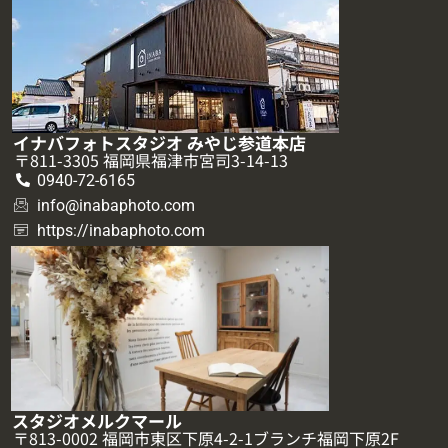
イナバフォトスタジオ みやじ参道本店
〒811-3305 福岡県福津市宮司3-14-13
0940-72-6165
info@inabaphoto.com
https://inabaphoto.com
スタジオメルクマール
〒813-0002 福岡市東区下原4-2-1ブランチ福岡下原2F