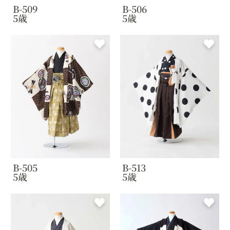
B-509
B-506
5歳
5歳
B-505
B-513
5歳
5歳