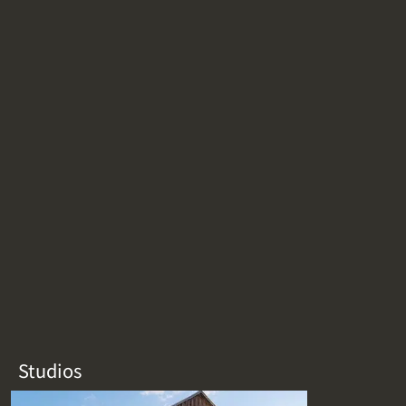
Studios