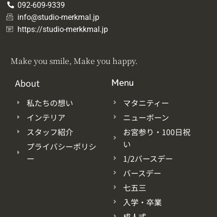
092-609-9339
info@studio-merkmal.jp
https://studio-merkkmal.jp
Make you smile, Make you happy.
About
Menu
私たちの想い
マタニティー
インテリア
ニューボーン
スタッフ紹介
お宮参り・100日祝
い
プライバシーポリシ
ー
1/2バースデー
バースデー
七五三
入学・卒業
成人式