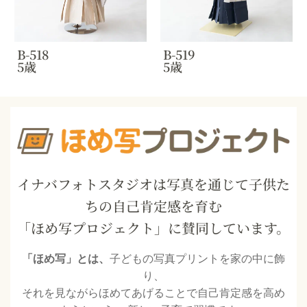
B-518
B-519
5歳
5歳
イナバフォトスタジオは写真を通じて子供た
ちの自己肯定感を育む
「ほめ写プロジェクト」に賛同しています。
「ほめ写」とは、
子どもの写真プリントを家の中に飾
り、
それを見ながらほめてあげることで自己肯定感を高め