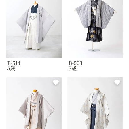
B-514
B-503
5歳
5歳