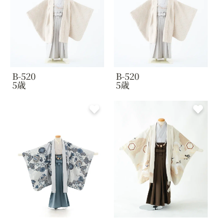
B-520
B-520
5歳
5歳