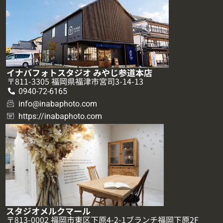
イナバフォトスタジオ みやじ参道本店
〒811-3305 福岡県福津市宮司3-14-13
0940-72-6165
info@inabaphoto.com
https://inabaphoto.com
スタジオメルクマール
〒813-0002 福岡市東区下原4-2-1ブランチ福岡下原2F