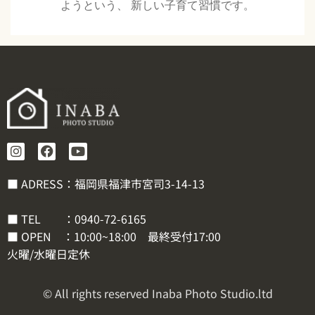
ようという、 新しい子育て習慣です。
■ ADRESS：福岡県福津市宮司3-14-13
■ TEL ：
0940-72-6165
■ OPEN ：10:00~18:00 最終受付17:00
火曜/水曜日定休
© All rights reserved Inaba Photo Studio.ltd