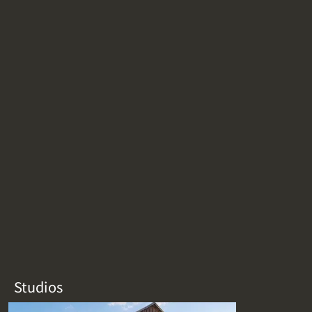
Studios