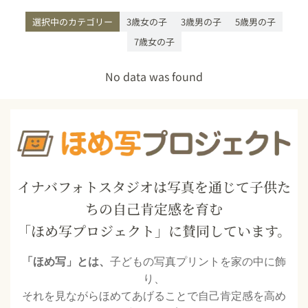
選択中のカテゴリー
3歳女の子
3歳男の子
5歳男の子
7歳女の子
No data was found
イナバフォトスタジオは写真を通じて子供た
ちの自己肯定感を育む
「ほめ写プロジェクト」に賛同しています。
「ほめ写」とは、
子どもの写真プリントを家の中に飾
り、
それを見ながらほめてあげることで自己肯定感を高め