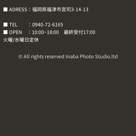
■ ADRESS：福岡県福津市宮司3-14-13
■ TEL ：
0940-72-6165
■ OPEN ：10:00~18:00 最終受付17:00
火曜/水曜日定休
© All rights reserved Inaba Photo Studio.ltd