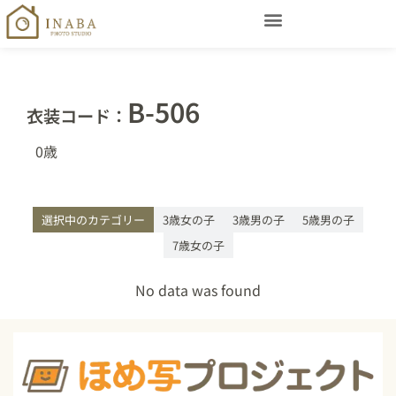
B-506
衣装コード：
0歳
選択中のカテゴリー
3歳女の子
3歳男の子
5歳男の子
7歳女の子
No data was found