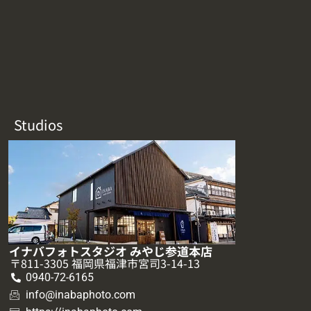
Studios
イナバフォトスタジオ みやじ参道本店
〒811-3305 福岡県福津市宮司3-14-13
0940-72-6165
info@inabaphoto.com