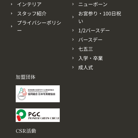
インテリア
ニューボーン
スタッフ紹介
お宮参り・100日祝
い
プライバシーポリシ
ー
1/2バースデー
バースデー
七五三
入学・卒業
成人式
加盟団体
CSR活動