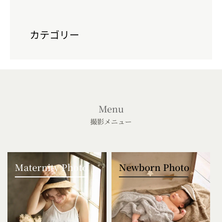
カテゴリー
Menu
撮影メニュー
Maternity Photo
Newborn Photo