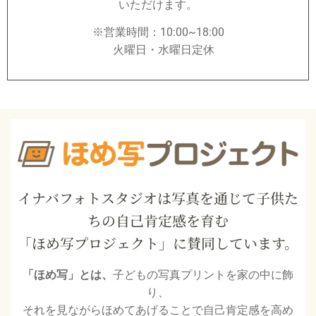
いただけます。
※営業時間：10:00~18:00
火曜日・水曜日定休
イナバフォトスタジオは写真を通じて子供た
ちの自己肯定感を育む
「ほめ写プロジェクト」に賛同しています。
「ほめ写」とは、
子どもの写真プリントを家の中に飾
り、
それを見ながらほめてあげることで自己肯定感を高め