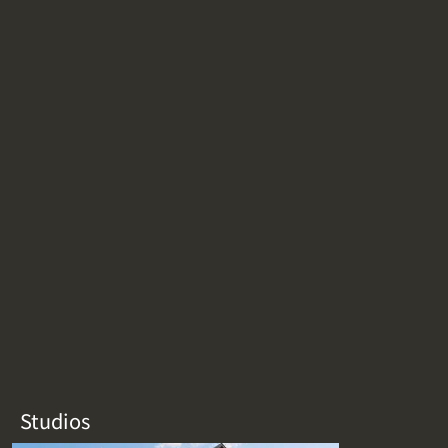
Studios