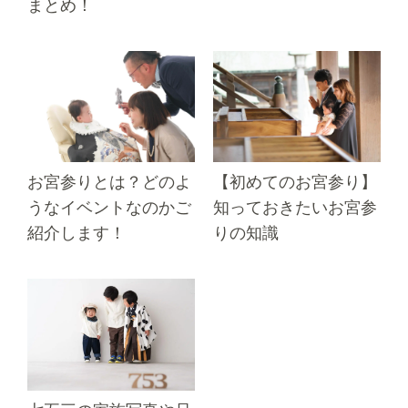
まとめ！
お宮参りとは？どのよ
【初めてのお宮参り】
うなイベントなのかご
知っておきたいお宮参
紹介します！
りの知識