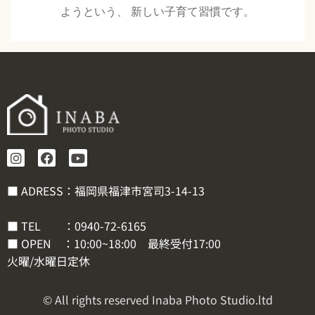
ようという、 新しい子育て習慣です。
■ ADRESS：福岡県福津市宮司3-14-13
■ TEL ：
0940-72-6165
■ OPEN ：10:00~18:00 最終受付17:00
火曜/水曜日定休
© All rights reserved Inaba Photo Studio.ltd