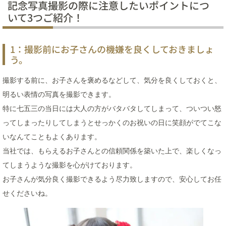
記念写真撮影の際に注意したいポイントにつ
いて3つご紹介！
1：撮影前にお子さんの機嫌を良くしておきましょ
う。
撮影する前に、お子さんを褒めるなどして、気分を良くしておくと、
明るい表情の写真を撮影できます。
特に七五三の当日には大人の方がバタバタしてしまって、ついつい怒
ってしまったりしてしまうとせっかくのお祝いの日に笑顔がでてこな
いなんてこともよくあります。
当社では、もらえるお子さんとの信頼関係を築いた上で、楽しくなっ
てしまうような撮影を心がけております。
お子さんが気分良く撮影できるよう尽力致しますので、安心してお任
せくださいね。