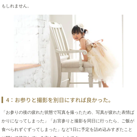
もしれません。
4：お参りと撮影を別日にすれば良かった。
「お参りの後の疲れた状態で写真を撮ったため、写真が疲れた表情ば
かりになってしまった」「お宮参りと撮影を同日に行ったら、ご飯が
食べられずぐずってしまった」など1日に予定を詰め込みすぎたこと