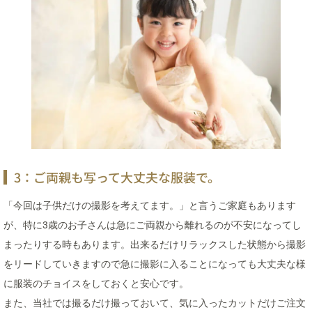
3：ご両親も写って大丈夫な服装で。
「今回は子供だけの撮影を考えてます。」と言うご家庭もあります
が、特に3歳のお子さんは急にご両親から離れるのが不安になってし
まったりする時もあります。出来るだけリラックスした状態から撮影
をリードしていきますので急に撮影に入ることになっても大丈夫な様
に服装のチョイスをしておくと安心です。
また、当社では撮るだけ撮っておいて、気に入ったカットだけご注文