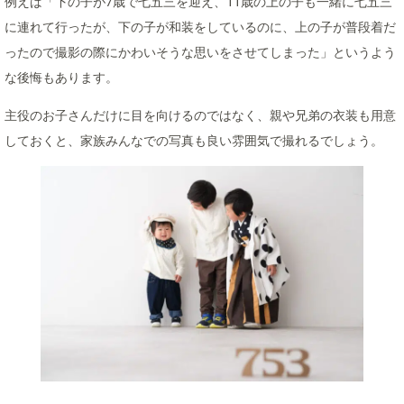
例えば「下の子が7歳で七五三を迎え、11歳の上の子も一緒に七五三
に連れて行ったが、下の子が和装をしているのに、上の子が普段着だ
ったので撮影の際にかわいそうな思いをさせてしまった」というよう
な後悔もあります。
主役のお子さんだけに目を向けるのではなく、親や兄弟の衣装も用意
しておくと、家族みんなでの写真も良い雰囲気で撮れるでしょう。