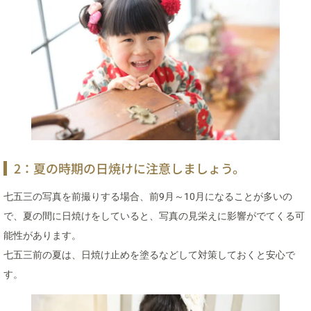
2：夏の時期の日焼けに注意しましょう。
七五三の写真を前撮りする場合、前9月～10月になることが多いの
で、夏の間に日焼けをしていると、写真の見栄えに影響がでてくる可
能性があります。
七五三前の夏は、日焼け止めを塗るなどして対策しておくと安心で
す。