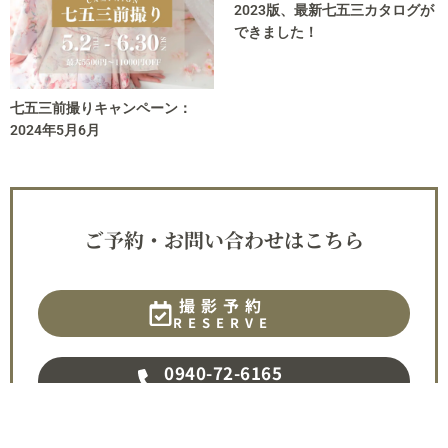
2023版、最新七五三カタログが
できました！
七五三前撮りキャンペーン：
2024年5月6月
ご予約・お問い合わせはこちら
撮影予約
RESERVE
0940-72-6165
電話でお問い合わせ
資料請求