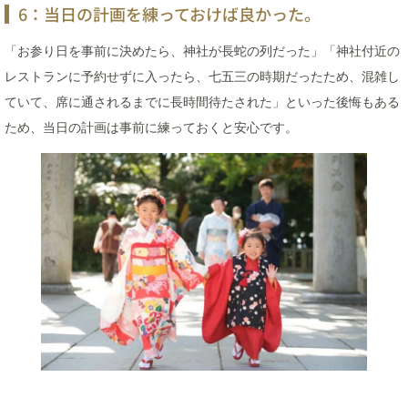
6：当日の計画を練っておけば良かった。
「お参り日を事前に決めたら、神社が長蛇の列だった」「神社付近の
レストランに予約せずに入ったら、七五三の時期だったため、混雑し
ていて、席に通されるまでに長時間待たされた」といった後悔もある
ため、当日の計画は事前に練っておくと安心です。