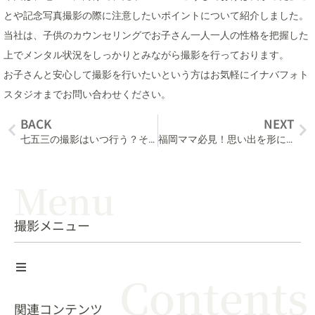
とや記念写真撮影の際に注意したいポイントについて紹介しました。
当社は、子供のカウンセリングでお子さん一人一人の性格を把握した
上でメンタル状況をしっかりとみながら撮影を行っております。
お子さんと安心して撮影を行いたいという方はお気軽にイナバフォト
スタジオまでお問い合わせください。
BACK
NEXT
七五三の撮影はいつ行う？その疑問にお答えします！
福岡ママ必見！思い出を形に。お宮参り＆100日祝いの記念写真スタジオ選びのポイント
Menu
撮影メニュー
Contents
関連コンテンツ