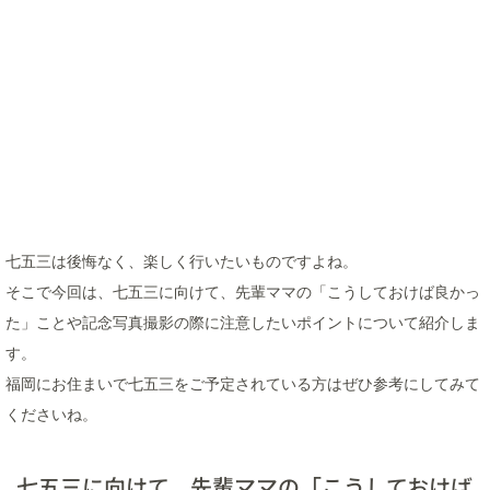
七五三は後悔なく、楽しく行いたいものですよね。
そこで今回は、七五三に向けて、先輩ママの「こうしておけば良かっ
た」ことや記念写真撮影の際に注意したいポイントについて紹介しま
す。
福岡にお住まいで七五三をご予定されている方はぜひ参考にしてみて
くださいね。
七五三に向けて、先輩ママの「こうしておけば