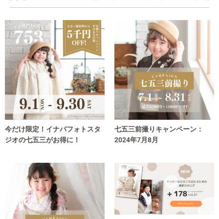
今だけ限定！イナバフォトスタ
七五三前撮りキャンペーン：
ジオの七五三がお得に！
2024年7月8月