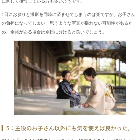
に関して後悔している方も多いようです。
1日にお参りと撮影を同時に済ませてしまうのは楽ですが、お子さん
の負担になってしまい、思うような写真が撮れない可能性があるた
め、余裕がある場合は別日に分けると良いでしょう。
5：主役のお子さん以外にも気を使えば良かった。