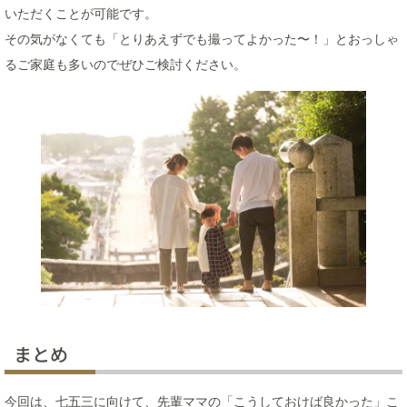
いただくことが可能です。
その気がなくても「とりあえずでも撮ってよかった〜！」とおっしゃ
るご家庭も多いのでぜひご検討ください。
まとめ
今回は、七五三に向けて、先輩ママの「こうしておけば良かった」こ