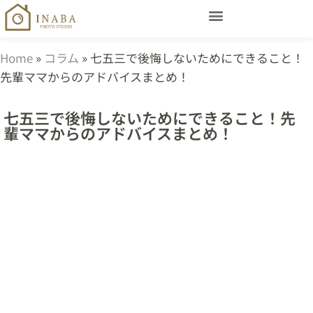
Home
»
コラム
»
七五三で後悔しないためにできること！
先輩ママからのアドバイスまとめ！
七五三で後悔しないためにできること！先
輩ママからのアドバイスまとめ！