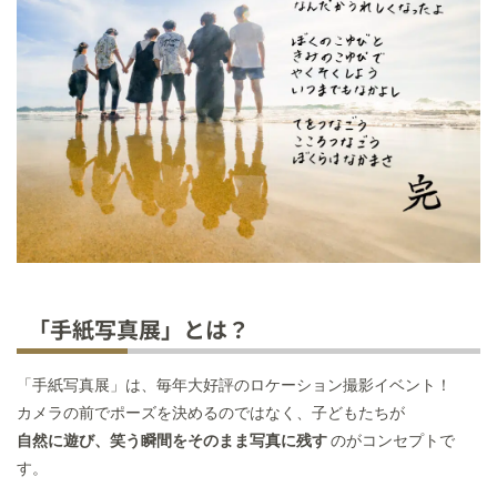
「手紙写真展」とは？
「手紙写真展」は、毎年大好評のロケーション撮影イベント！
カメラの前でポーズを決めるのではなく、子どもたちが
自然に遊び、笑う瞬間をそのまま写真に残す
のがコンセプトで
す。