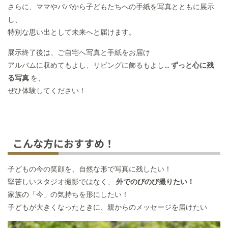
さらに、ママやパパから子どもたちへの手紙を写真とともに展示
し、
特別な思い出として未来へと届けます。
展示終了後は、ご自宅へ写真と手紙をお届け
アルバムに収めてもよし、リビングに飾るもよし…
ずっと心に残
る写真
を、
ぜひ体験してください！
こんな方におすすめ！
子どもの今の笑顔を、自然な形で写真に残したい！
堅苦しいスタジオ撮影ではなく、
外でのびのび撮りたい！
家族の「今」の気持ちを形にしたい！
子どもが大きくなったときに、親からのメッセージを届けたい