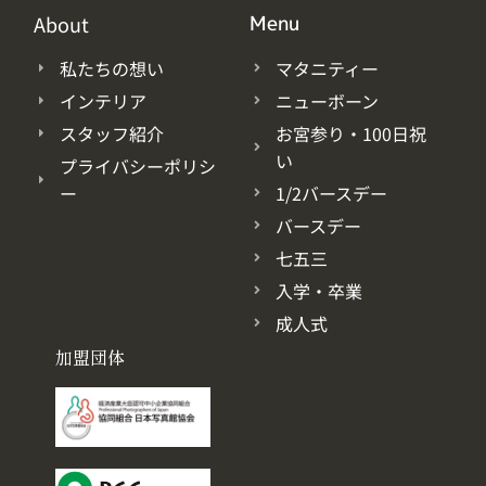
About
Menu
私たちの想い
マタニティー
インテリア
ニューボーン
スタッフ紹介
お宮参り・100日祝
い
プライバシーポリシ
ー
1/2バースデー
バースデー
七五三
入学・卒業
成人式
加盟団体