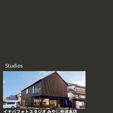
Studios
イナバフォトスタジオ みやじ参道本店