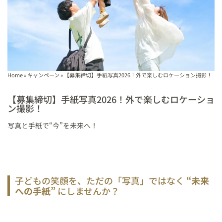
Home
»
キャンペーン
»
【募集締切】手紙写真2026！外で楽しむロケーション撮影！
【募集締切】手紙写真2026！外で楽しむロケーショ
ン撮影！
写真と手紙で“今”を未来へ！
子どもの笑顔を、ただの「写真」ではなく
“未来
への手紙”
にしませんか？