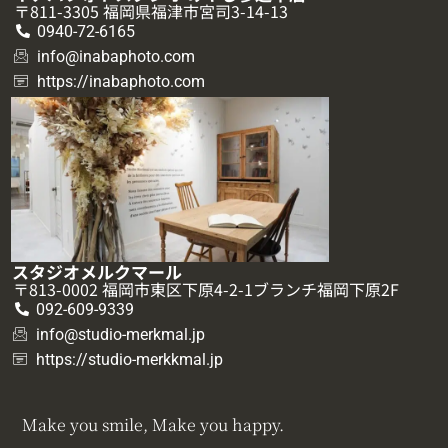
〒811-3305 福岡県福津市宮司3-14-13
0940-72-6165
info@inabaphoto.com
https://inabaphoto.com
スタジオメルクマール
〒813-0002 福岡市東区下原4-2-1ブランチ福岡下原2F
092-609-9339
info@studio-merkmal.jp
https://studio-merkkmal.jp
Make you smile, Make you happy.