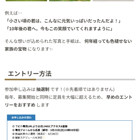
例えば…
「小さい頃の君は、こんなに元気いっぱいだったんだよ！」
「10年後の君へ。今もこの笑顔でいてくれますように」
そんな想いが込められた写真と手紙は、
何年経っても色褪せない
家族の宝物
になります✨
エントリー方法
参加申し込みは
抽選制
です！(※先着順ではありません)
毎年、募集開始と同時に定員を大幅に超えるため、
早めのエント
リーをおすすめ
します