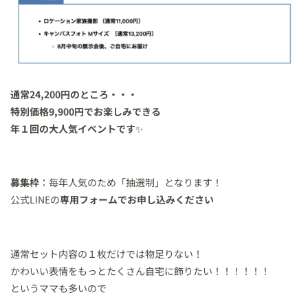
通常24,200円のところ・・・
特別価格9,900円でお楽しみできる
年１回の大人気イベントです
✨️
募集枠
：毎年人気のため「抽選制」となります！
公式LINEの
専用フォームでお申し込みください
通常セット内容の１枚だけでは物足りない！
かわいい表情をもっとたくさん自宅に飾りたい！！！！！！
というママも多いので