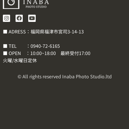
■ ADRESS：福岡県福津市宮司3-14-13
■ TEL ：
0940-72-6165
■ OPEN ：10:00~18:00 最終受付17:00
火曜/水曜日定休
© All rights reserved Inaba Photo Studio.ltd