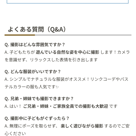
よくある質問（Q&A）
Q. 撮影はどんな雰囲気ですか？
A. 子どもたちが
遊んでいる自然な姿を中心に撮影
します！カメラ
を意識せず、リラックスした表情を引き出します
Q. どんな服装がいいですか？
A. シンプルでナチュラルな服装がオススメ！リンクコーデやパス
テルカラーの服も人気です✨
Q. 兄弟・姉妹でも撮影できますか？
A. はい！
ご兄弟・姉妹・ご家族全員での撮影も大歓迎
です
Q. 撮影中に子どもがぐずったら？
A. 無理にポーズを取らせず、
楽しく遊びながら撮影
するのでご安
心ください