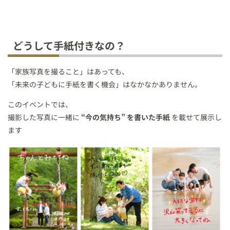
どうして手紙付きなの？
「家族写真を撮ること」はあっても、
「未来の子どもに手紙を書く機会」はなかなかありません。
このイベントでは、
撮影した写真に一緒に
“今の気持ち” を書いた手紙
を載せて展示し
ます