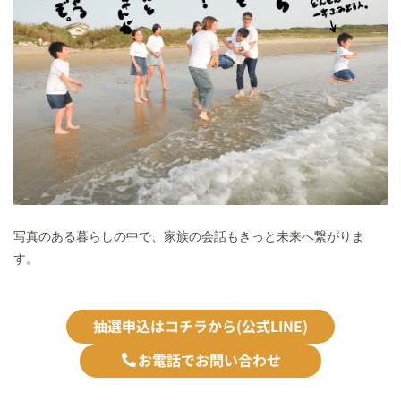
写真のある暮らしの中で、家族の会話もきっと未来へ繋がりま
す。
抽選申込はコチラから(公式LINE)
お電話でお問い合わせ