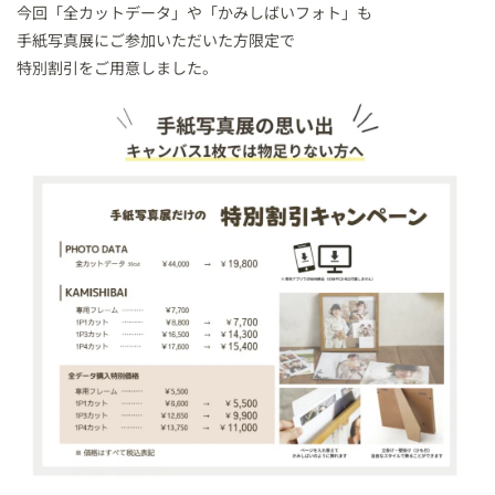
今回「全カットデータ」や「かみしばいフォト」も
手紙写真展にご参加いただいた方限定で
特別割引をご用意しました。