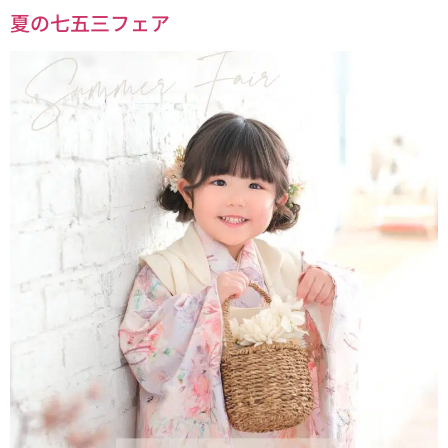
夏の七五三フェア