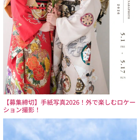
【募集締切】手紙写真2026！外で楽しむロケー
ション撮影！