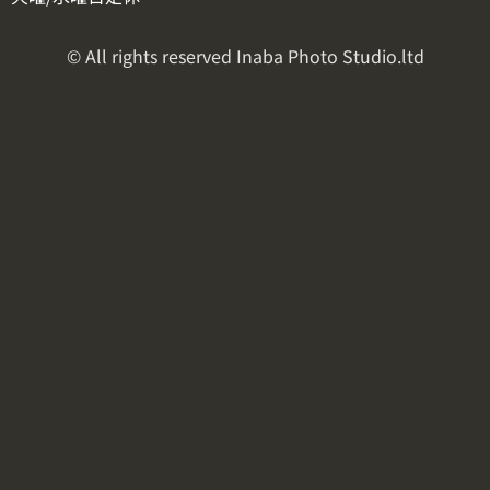
© All rights reserved Inaba Photo Studio.ltd