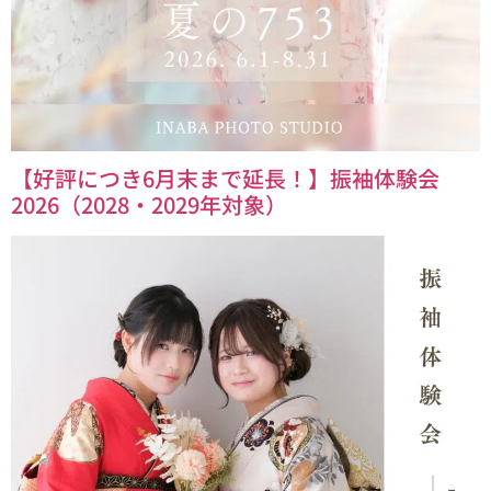
【好評につき6月末まで延長！】振袖体験会
2026（2028・2029年対象）