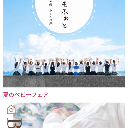
夏のベビーフェア