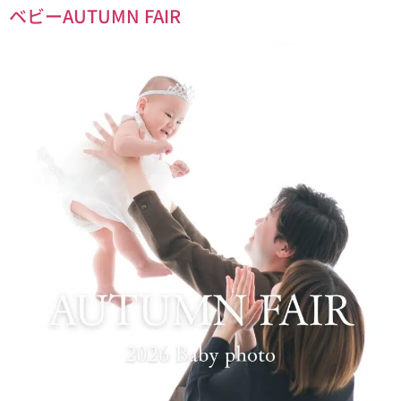
ベビーAUTUMN FAIR