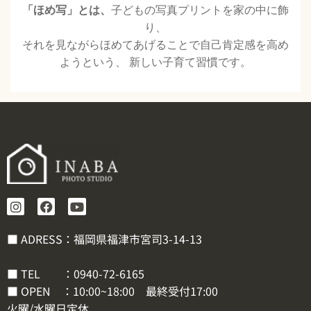
「ほめ写」とは、
子どもの写真プリントを家の中に飾
り、
それを見ながらほめてあげることで自己肯定感を高め
ようという、 新しい子育て習慣です。
■ ADRESS：福岡県福津市宮司3-14-13
■ TEL ：
0940-72-6165
■ OPEN ：10:00~18:00 最終受付17:00
火曜/水曜日定休