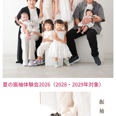
夏の振袖体験会2026（2028・2029年対象）