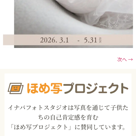
次へ
→
イナバフォトスタジオは写真を通じて子供た
ちの自己肯定感を育む
「ほめ写プロジェクト」に賛同しています。