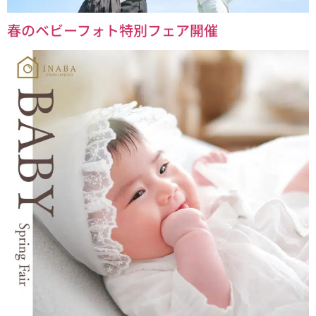
春のベビーフォト特別フェア開催