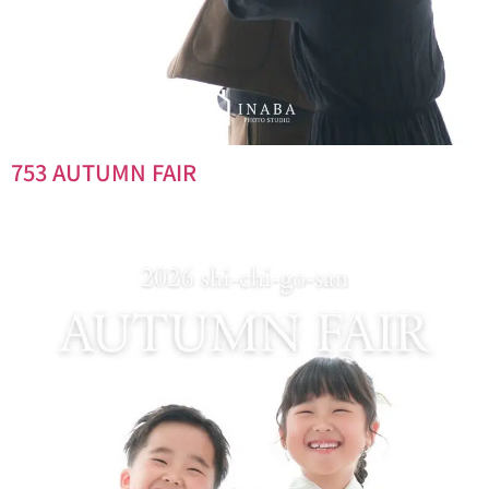
753 AUTUMN FAIR