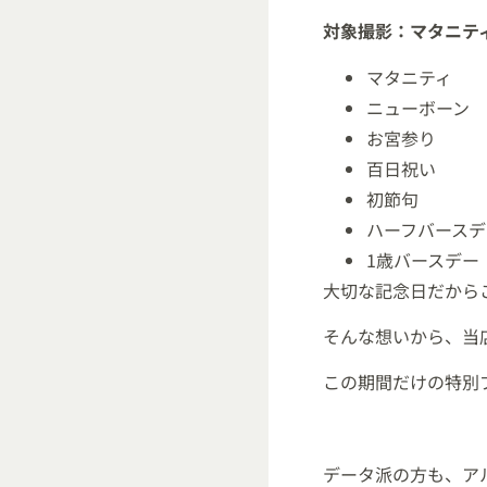
対象撮影：マタニテ
マタニティ
ニューボーン
お宮参り
百日祝い
初節句
ハーフバースデ
1歳バースデー
大切な記念日だから
そんな想いから、当
この期間だけの特別
データ派の方も、ア