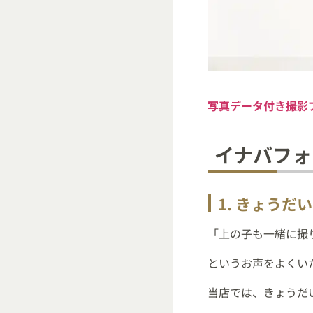
写真データ付き撮影
イナバフォ
1. きょう
「上の子も一緒に撮
というお声をよくい
当店では、きょうだ