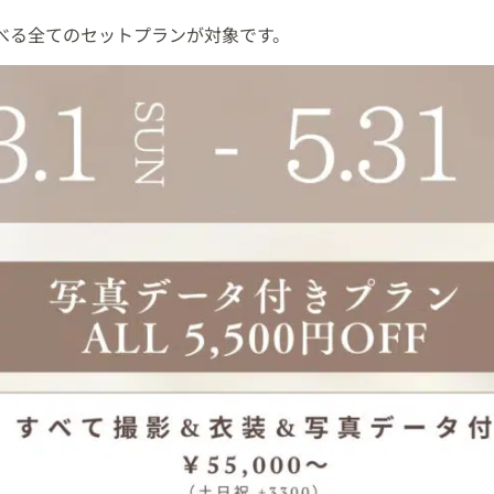
べる全てのセットプランが対象です。