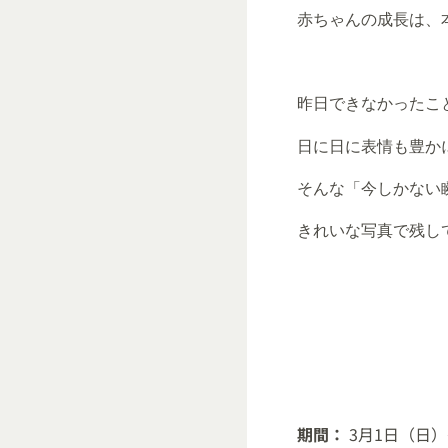
赤ちゃんの成長は、
昨日できなかったこ
日に日に表情も豊か
そんな「今しかない
きれいな写真で残し
期間：
3月1日（日）