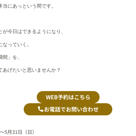
本当にあっという間です。
とが今日はできるようになり、
になっていく。
瞬間」を、
てあげたいと思いませんか？
WEB予約はこちら
お電話でお問い合わせ
〜5月31日（日）