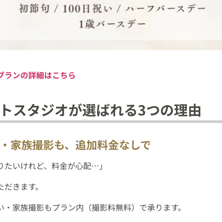
プランの詳細はこちら
トスタジオが選ばれる3つの理由
だい・家族撮影も、追加料金なしで
りたいけれど、料金が心配…」
ただきます。
い・家族撮影もプラン内（撮影料無料）で承ります。