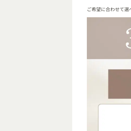
ご希望に合わせて選