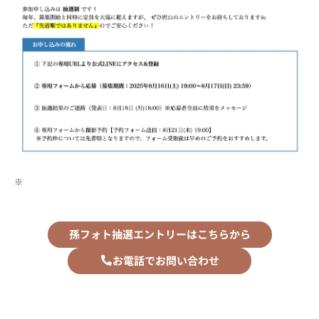
※
孫フォト抽選エントリーはこちらから
お電話でお問い合わせ