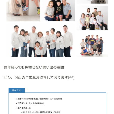
数年経っても色褪せない思い出の瞬間。
ぜひ、沢山のご応募お待ちしております(^^)