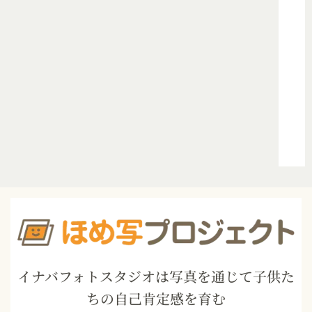
イナバフォトスタジオは写真を通じて子供た
ちの自己肯定感を育む