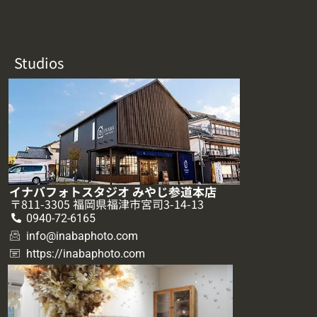
Studios
イナバフォトスタジオ みやじ参道本店
〒811-3305 福岡県福津市宮司3-14-13
0940-72-6165
info@inabaphoto.com
https://inabaphoto.com