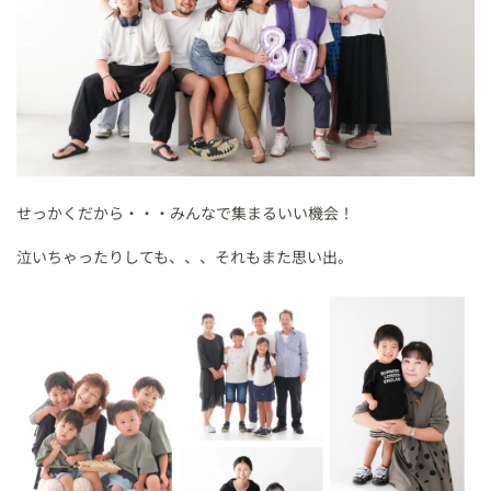
せっかくだから・・・みんなで集まるいい機会！
泣いちゃったりしても、、、それもまた思い出。