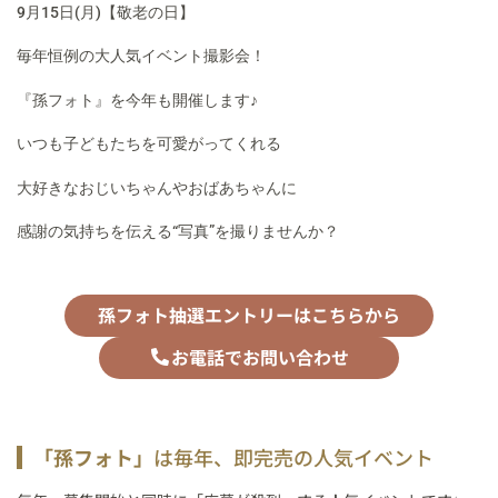
9月15日(月)【敬老の日】
毎年恒例の大人気イベント撮影会！
『孫フォト』を今年も開催します♪
いつも子どもたちを可愛がってくれる
大好きなおじいちゃんやおばあちゃんに
感謝の気持ちを伝える“写真”を撮りませんか？
孫フォト抽選エントリーはこちらから
お電話でお問い合わせ
「孫フォト」
は毎年、即完売の人気イベント