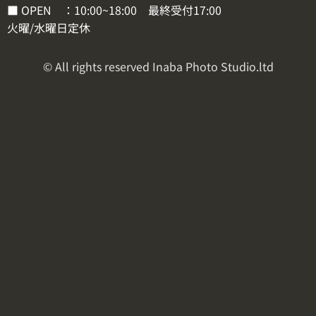
■ OPEN ：10:00~18:00 最終受付17:00
火曜/水曜日定休
© All rights reserved Inaba Photo Studio.ltd