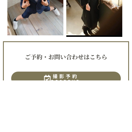
ご予約・お問い合わせはこちら
撮影予約
RESERVE
0940-72-6165
電話でお問い合わせ
資料請求
PAMPHLET