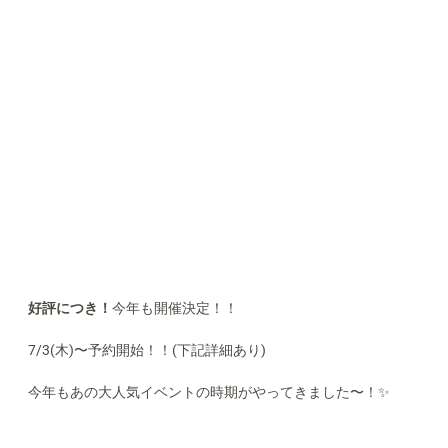
好評につき！
今年も開催決定！！
7/3(木)〜予約開始！！(下記詳細あり)
今年もあの大人気イベントの時期がやってきました〜！✨