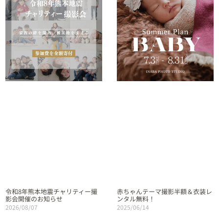
令和8年熊本地震チャリティー撮
赤ちゃんテーマ撮影半額＆衣装レ
影会開催のお知らせ
ンタル無料！
2026/08/07
2025/06/14