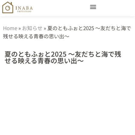
Home
»
お知らせ
»
夏のともふぉと2025 〜友だちと海で
残せる映える青春の思い出〜
夏のともふぉと2025 〜友だちと海で残
せる映える青春の思い出〜