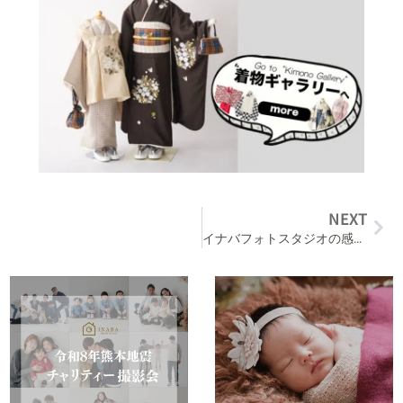
NEXT
イナバフォトスタジオの感染症対策【2021年版】