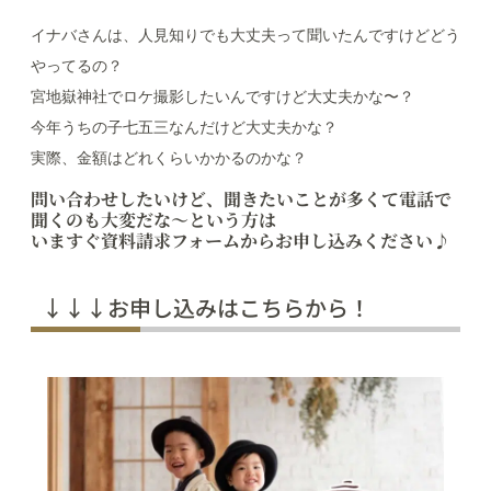
イナバさんは、人見知りでも大丈夫って聞いたんですけどどう
やってるの？
宮地嶽神社でロケ撮影したいんですけど大丈夫かな〜？
今年うちの子七五三なんだけど大丈夫かな？
実際、金額はどれくらいかかるのかな？
問い合わせしたいけど、聞きたいことが多くて電話で
聞くのも大変だな〜という方は
いますぐ資料請求フォームからお申し込みください♪
↓↓↓お申し込みはこちらから！