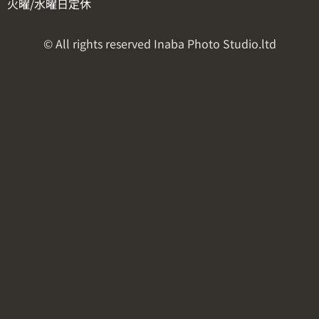
火曜/水曜日定休
© All rights reserved Inaba Photo Studio.ltd