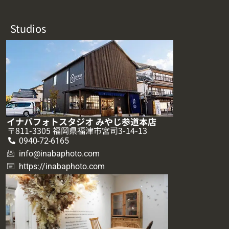
Studios
イナバフォトスタジオ みやじ参道本店
〒811-3305 福岡県福津市宮司3-14-13
0940-72-6165
info@inabaphoto.com
https://inabaphoto.com