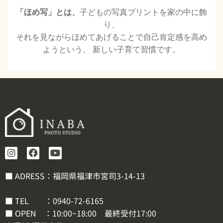
「ほめ写」とは、
子どもの写真プリントを家の中に飾
り、
それを見ながらほめてあげることで自己肯定感を高め
ようという、 新しい子育て習慣です。
■ ADRESS：福岡県福津市宮司3-14-13
■ TEL ：
0940-72-6165
■ OPEN ：10:00~18:00 最終受付17:00