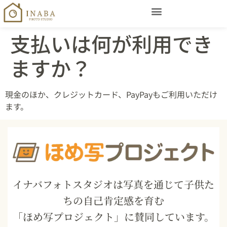
支払いは何が利用でき
ますか？
現金のほか、クレジットカード、PayPayもご利用いただけ
ます。
イナバフォトスタジオは写真を通じて子供た
ちの自己肯定感を育む
「ほめ写プロジェクト」に賛同しています。